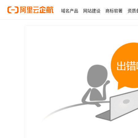
域名产品
网站建设
商标软著
资质