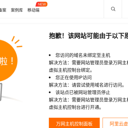
备案
案例库
移动端
抱歉！该网站可能由于以下
您访问的域名未绑定至主机
解决方法：需要网站管理员登录万网主
虚拟主机控制台绑定。
您正在使用IP访问
解决方法：请尝试使用域名进行访问。
该站点已被网站管理员停止
解决方法：需要网站管理员登录万网主
虚拟主机控制台进行开通。
万网主机控制面板
阿里云虚