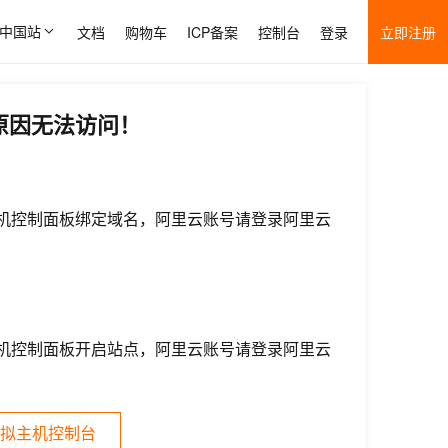
中国站
文档
购物车
ICP备案
控制台
登录
立即注册
原因无法访问！
机控制面板绑定域名，阿里云账号请登录阿里云
机控制面板开启站点，阿里云账号请登录阿里云
拟主机控制台