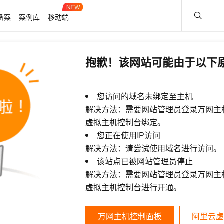
备案
案例库
移动端
抱歉！该网站可能由于以下
您访问的域名未绑定至主机
解决方法：需要网站管理员登录万网主
虚拟主机控制台绑定。
您正在使用IP访问
解决方法：请尝试使用域名进行访问。
该站点已被网站管理员停止
解决方法：需要网站管理员登录万网主
虚拟主机控制台进行开通。
万网主机控制面板
阿里云虚