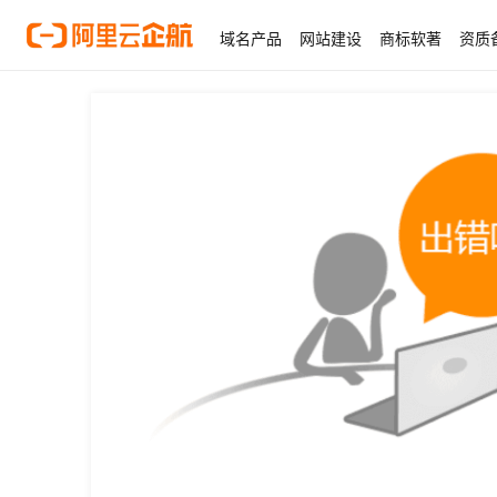
域名产品
网站建设
商标软著
资质