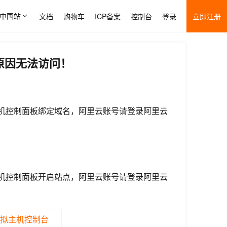
中国站
文档
购物车
ICP备案
控制台
登录
立即注册
原因无法访问！
机控制面板绑定域名，阿里云账号请登录阿里云
机控制面板开启站点，阿里云账号请登录阿里云
拟主机控制台