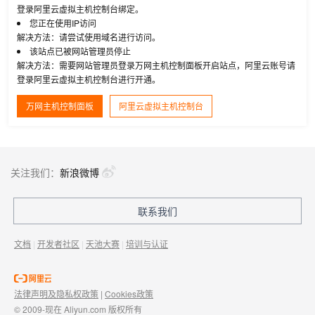
登录阿里云虚拟主机控制台绑定。
您正在使用IP访问
解决方法：请尝试使用域名进行访问。
该站点已被网站管理员停止
解决方法：需要网站管理员登录万网主机控制面板开启站点，阿里云账号请
登录阿里云虚拟主机控制台进行开通。
万网主机控制面板
阿里云虚拟主机控制台