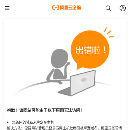
抱歉！该网站可能由于以下原因无法访问！
您访问的域名未绑定至主机
解决方法：需要网站管理员登录万网主机控制面板绑定域名，阿里云账号请