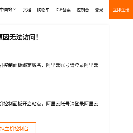
中国站
文档
购物车
ICP备案
控制台
登录
立即注册
原因无法访问！
机控制面板绑定域名，阿里云账号请登录阿里云
机控制面板开启站点，阿里云账号请登录阿里云
拟主机控制台