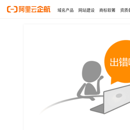
域名产品
网站建设
商标软著
资质