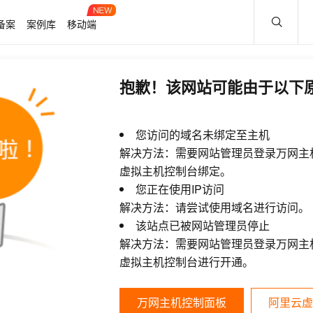
备案
案例库
移动端
抱歉！该网站可能由于以下
您访问的域名未绑定至主机
解决方法：需要网站管理员登录万网主
虚拟主机控制台绑定。
您正在使用IP访问
解决方法：请尝试使用域名进行访问。
该站点已被网站管理员停止
解决方法：需要网站管理员登录万网主
虚拟主机控制台进行开通。
万网主机控制面板
阿里云虚