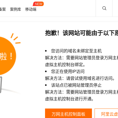
备案
案例库
移动端
抱歉！该网站可能由于以下
您访问的域名未绑定至主机
解决方法：需要网站管理员登录万网主
虚拟主机控制台绑定。
您正在使用IP访问
解决方法：请尝试使用域名进行访问。
该站点已被网站管理员停止
解决方法：需要网站管理员登录万网主
虚拟主机控制台进行开通。
万网主机控制面板
阿里云虚