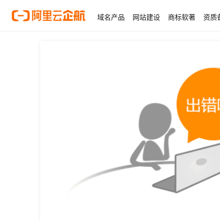
域名产品
网站建设
商标软著
资质