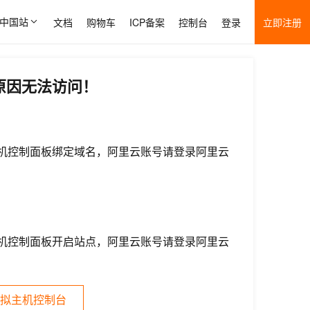
中国站
文档
购物车
ICP备案
控制台
登录
立即注册
原因无法访问！
机控制面板绑定域名，阿里云账号请登录阿里云
机控制面板开启站点，阿里云账号请登录阿里云
拟主机控制台