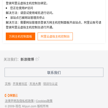
登录阿里云虚拟主机控制台绑定。
您正在使用IP访问
解决方法：请尝试使用域名进行访问。
该站点已被网站管理员停止
解决方法：需要网站管理员登录万网主机控制面板开启站点，阿里云账号请
登录阿里云虚拟主机控制台进行开通。
万网主机控制面板
阿里云虚拟主机控制台