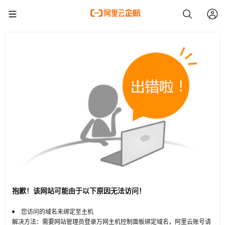
抱歉！该网站可能由于以下原因无法访问！
您访问的域名未绑定至主机
解决方法：需要网站管理员登录万网主机控制面板绑定域名，阿里云账号请