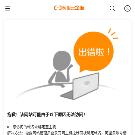
抱歉！该网站可能由于以下原因无法访问！
您访问的域名未绑定至主机
解决方法：需要网站管理员登录万网主机控制面板绑定域名，阿里云账号请