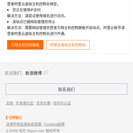
登录阿里云虚拟主机控制台绑定。
您正在使用IP访问
解决方法：请尝试使用域名进行访问。
该站点已被网站管理员停止
解决方法：需要网站管理员登录万网主机控制面板开启站点，阿里云账号请
登录阿里云虚拟主机控制台进行开通。
万网主机控制面板
阿里云虚拟主机控制台